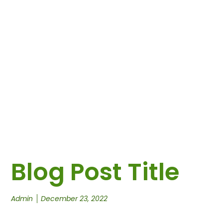
Blog Post Title
Admin
December 23, 2022