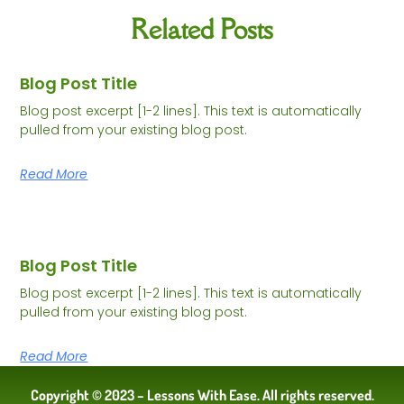
Related Posts
Blog Post Title
Blog post excerpt [1-2 lines]. This text is automatically
pulled from your existing blog post.
Read More
Blog Post Title
Blog post excerpt [1-2 lines]. This text is automatically
pulled from your existing blog post.
Read More
Copyright © 2023 – Lessons With Ease. All rights reserved.