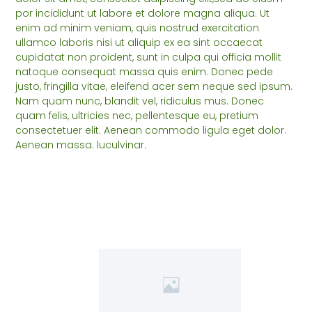
por incididunt ut labore et dolore magna aliqua. Ut
enim ad minim veniam, quis nostrud exercitation
ullamco laboris nisi ut aliquip ex ea sint occaecat
cupidatat non proident, sunt in culpa qui officia mollit
natoque consequat massa quis enim. Donec pede
justo, fringilla vitae, eleifend acer sem neque sed ipsum.
Nam quam nunc, blandit vel, ridiculus mus. Donec
quam felis, ultricies nec, pellentesque eu, pretium
consectetuer elit. Aenean commodo ligula eget dolor.
Aenean massa. luculvinar.