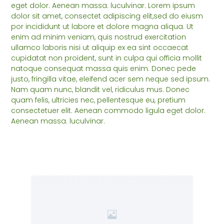
eget dolor. Aenean massa. luculvinar. Lorem ipsum
dolor sit amet, consectet adipiscing elit,sed do eiusm
por incididunt ut labore et dolore magna aliqua. Ut
enim ad minim veniam, quis nostrud exercitation
ullamco laboris nisi ut aliquip ex ea sint occaecat
cupidatat non proident, sunt in culpa qui officia mollit
natoque consequat massa quis enim. Donec pede
justo, fringilla vitae, eleifend acer sem neque sed ipsum.
Nam quam nunc, blandit vel, ridiculus mus. Donec
quam felis, ultricies nec, pellentesque eu, pretium
consectetuer elit. Aenean commodo ligula eget dolor.
Aenean massa. luculvinar.